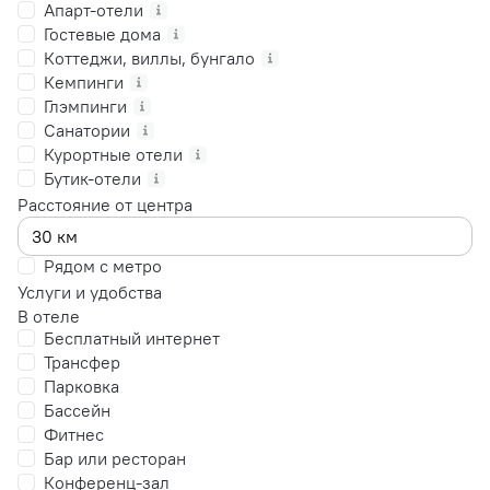
Апарт-отели
Гостевые дома
Коттеджи, виллы, бунгало
Кемпинги
Глэмпинги
Санатории
Курортные отели
Бутик-отели
Расстояние от центра
Рядом с метро
Услуги и удобства
В отеле
Бесплатный интернет
Трансфер
Парковка
Бассейн
Фитнес
Бар или ресторан
Конференц-зал