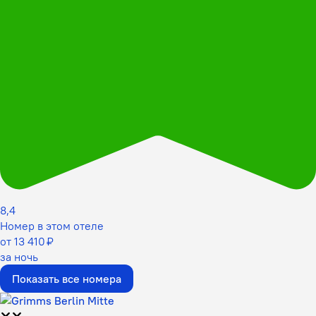
8,4
Номер в этом отеле
от 13 410 ₽
за ночь
Показать все номера