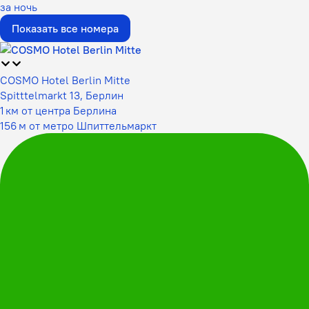
за ночь
Показать все номера
COSMO Hotel Berlin Mitte
Spitttelmarkt 13, Берлин
1 км от центра Берлина
156 м от метро Шпиттельмаркт