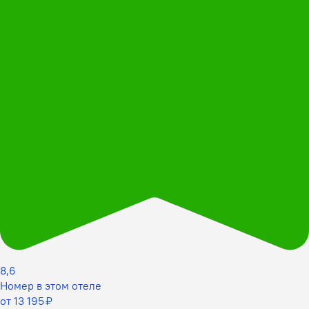
8,6
Номер в этом отеле
от 13 195 ₽