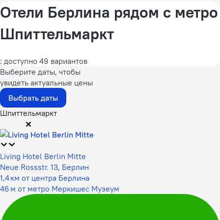
Отели Берлина рядом с метро
Шпиттельмаркт
: доступно 49 вариантов
Выберите даты, чтобы
увидеть актуальные цены
Выбрать даты
Шпиттельмаркт
Living Hotel Berlin Mitte
Neue Rossstr. 13, Берлин
1,4 км от центра Берлина
46 м от метро Меркишес Музеум