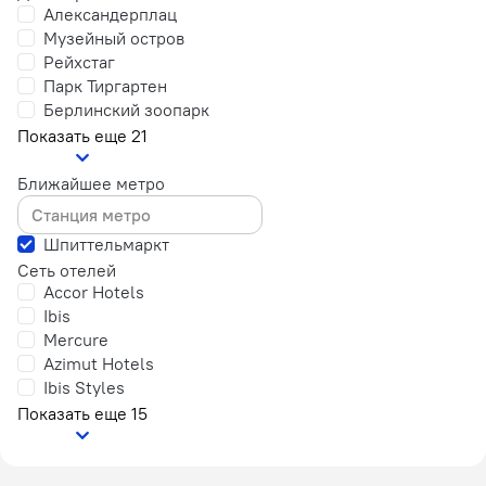
Александерплац
Музейный остров
Рейхстаг
Парк Тиргартен
Берлинский зоопарк
Показать еще 21
Ближайшее метро
Шпиттельмаркт
Сеть отелей
Accor Hotels
Ibis
Mercure
Azimut Hotels
Ibis Styles
Показать еще 15