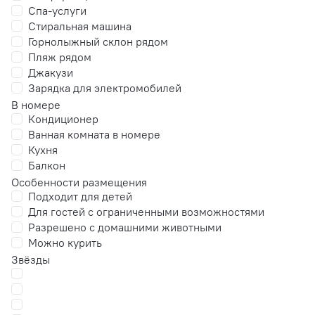
Спа-услуги
Стиральная машина
Горнолыжный склон рядом
Пляж рядом
Джакузи
Зарядка для электромобилей
В номере
Кондиционер
Ванная комната в номере
Кухня
Балкон
Особенности размещения
Подходит для детей
Для гостей с ограниченными возможностями
Разрешено с домашними животными
Можно курить
Звёзды