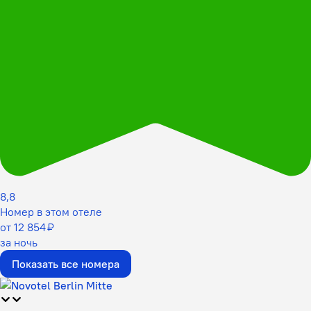
8,8
Номер в этом отеле
от 12 854 ₽
за ночь
Показать все номера