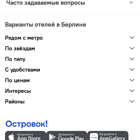
Часто задаваемые вопросы
Варианты отелей в Берлине
Рядом с метро
По звёздам
По типу
С удобствами
По ценам
Интересы
Районы