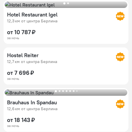
Hotel Restaurant Igel
12,3 км от центра Берлина
от 10 787 ₽
за ночь
Hostel Reiter
12,7 км от центра Берлина
от 7 696 ₽
за ночь
Brauhaus In Spandau
12,6 км от центра Берлина
от 18 143 ₽
за ночь