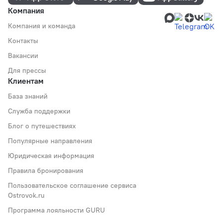
Компания
Компания и команда
Контакты
Вакансии
Для прессы
Клиентам
База знаний
Служба поддержки
Блог о путешествиях
Популярные направления
Юридическая информация
Правила бронирования
Пользовательское соглашение сервиса
Ostrovok.ru
Программа лояльности GURU