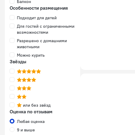
Балкон
Особенности размещения
Подходит для детей
Для гостей с ограниченными
возможностями
Разрешено с домашними
животными
Можно курить
Звёзды
или без звёзд
Оценка по отзывам
Любая оценка
9 и выше