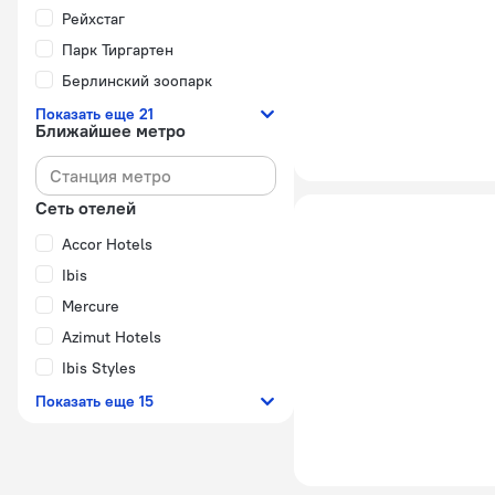
Рейхстаг
Парк Тиргартен
Берлинский зоопарк
Показать еще 21
Ближайшее метро
Сеть отелей
Accor Hotels
Ibis
Mercure
Azimut Hotels
Ibis Styles
Показать еще 15