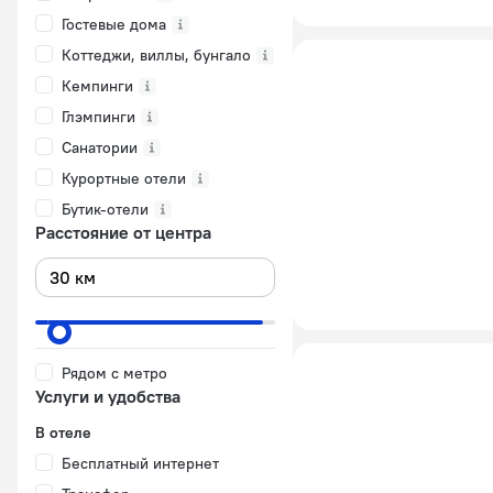
Гостевые дома
Коттеджи, виллы, бунгало
Кемпинги
Глэмпинги
Санатории
Курортные отели
Бутик-отели
Расстояние от центра
Рядом с метро
Услуги и удобства
В отеле
Бесплатный интернет